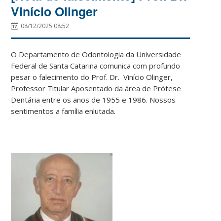
Vinício Olinger
08/12/2025 08:52
O Departamento de Odontologia da Universidade
Federal de Santa Catarina comunica com profundo
pesar o falecimento do Prof. Dr. Vinício Olinger,
Professor Titular Aposentado da área de Prótese
Dentária entre os anos de 1955 e 1986. Nossos
sentimentos a família enlutada.