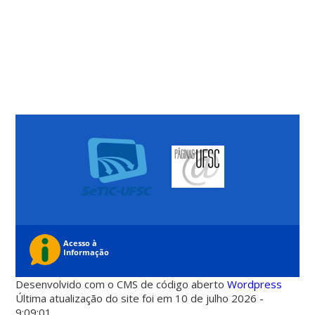
Desenvolvido com o CMS de código aberto
Wordpress
Última atualização do site foi em 10 de julho 2026 -
9:09:01