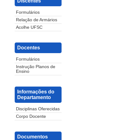
Discentes
Formulários
Relação de Armários
Acolhe UFSC
Docentes
Formulários
Instrução Planos de
Ensino
Informações do
Departamento
Disciplinas Oferecidas
Corpo Docente
Documentos