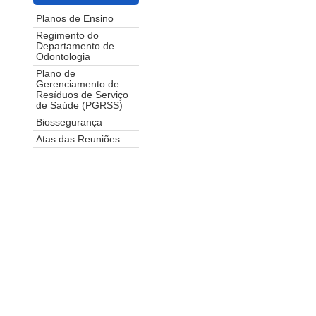
Planos de Ensino
Regimento do
Departamento de
Odontologia
Plano de
Gerenciamento de
Resíduos de Serviço
de Saúde (PGRSS)
Biossegurança
Atas das Reuniões