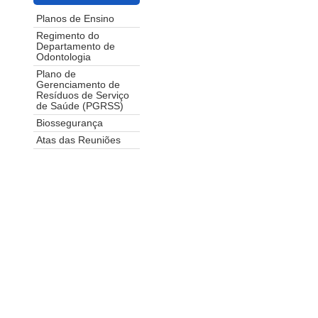
Planos de Ensino
Regimento do
Departamento de
Odontologia
Plano de
Gerenciamento de
Resíduos de Serviço
de Saúde (PGRSS)
Biossegurança
Atas das Reuniões