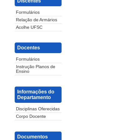
Discentes
Formulários
Relação de Armários
Acolhe UFSC
Docentes
Formulários
Instrução Planos de
Ensino
Informações do
Departamento
Disciplinas Oferecidas
Corpo Docente
Documentos