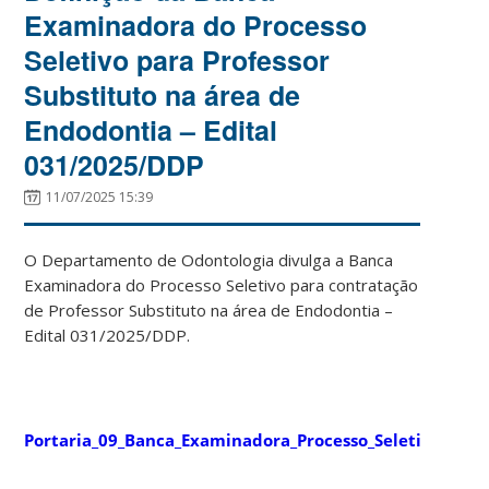
Examinadora do Processo
Seletivo para Professor
Substituto na área de
Endodontia – Edital
031/2025/DDP
11/07/2025 15:39
O Departamento de Odontologia divulga a Banca
Examinadora do Processo Seletivo para contratação
de Professor Substituto na área de Endodontia –
Edital 031/2025/DDP.
Portaria_09_Banca_Examinadora_Processo_Seletivo_End