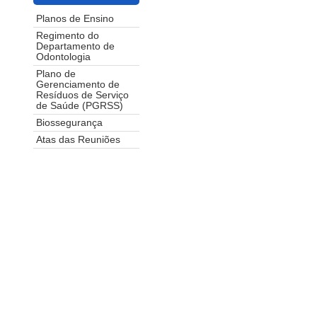
Planos de Ensino
Regimento do
Departamento de
Odontologia
Plano de
Gerenciamento de
Resíduos de Serviço
de Saúde (PGRSS)
Biossegurança
Atas das Reuniões