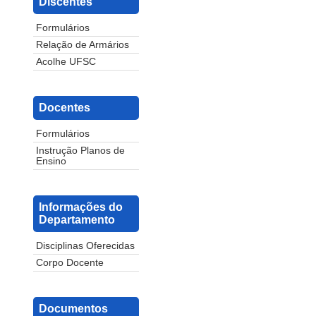
Discentes
Formulários
Relação de Armários
Acolhe UFSC
Docentes
Formulários
Instrução Planos de
Ensino
Informações do
Departamento
Disciplinas Oferecidas
Corpo Docente
Documentos