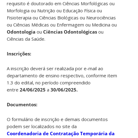
requisito é doutorado em Ciências Morfológicas ou
Morfologia ou Nutrição ou Educação Física ou
Fisioterapia ou Ciências Biológicas ou Neurociências
ou Ciências Médicas ou Enfermagem ou Medicina ou
Odontologia
ou
Ciências Odontológicas
ou
Ciências da Saúde.
Ins
crições:
A inscrição deverá ser realizada por e-mail ao
departamento de ensino respectivo, conforme item
1.3 do edital, no período compreendido
entre
24/06/2025
a
30/06/2025.
Documentos:
O formulário de inscrição e demais documentos
podem ser localizados no site da
Coordenadoria de Contratação Temporária da