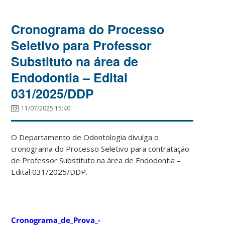
Cronograma do Processo
Seletivo para Professor
Substituto na área de
Endodontia – Edital
031/2025/DDP
11/07/2025 15:40
O Departamento de Odontologia divulga o
cronograma do Processo Seletivo para contratação
de Professor Substituto na área de Endodontia –
Edital 031/2025/DDP.
Cronograma_de_Prova_-