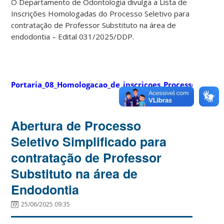
O Departamento de Odontologia divulga a Lista de
Inscrições Homologadas do Processo Seletivo para
contratação de Professor Substituto na área de
endodontia – Edital 031/2025/DDP.
Portaria_08_Homologacao_de_inscricoes_Processo_Selet
Abertura de Processo
Seletivo Simplificado para
contratação de Professor
Substituto na área de
Endodontia
25/06/2025 09:35