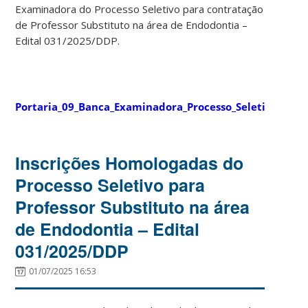
Examinadora do Processo Seletivo para contratação
de Professor Substituto na área de Endodontia –
Edital 031/2025/DDP.
Portaria_09_Banca_Examinadora_Processo_Seletivo_End
Inscrições Homologadas do
Processo Seletivo para
Professor Substituto na área
de Endodontia – Edital
031/2025/DDP
01/07/2025 16:53