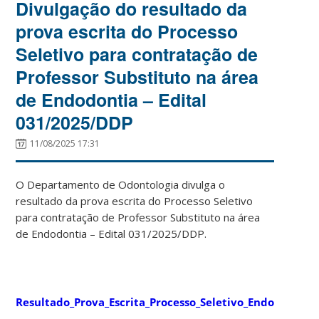
Divulgação do resultado da
prova escrita do Processo
Seletivo para contratação de
Professor Substituto na área
de Endodontia – Edital
031/2025/DDP
11/08/2025 17:31
O Departamento de Odontologia divulga o
resultado da prova escrita do Processo Seletivo
para contratação de Professor Substituto na área
de Endodontia – Edital 031/2025/DDP.
Resultado_Prova_Escrita_Processo_Seletivo_Endodontia