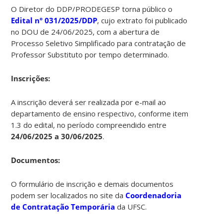
O Diretor do DDP/PRODEGESP torna público o
Edital nº 031/2025/DDP
, cujo extrato foi publicado
no DOU de 24/06/2025, com a abertura de
Processo Seletivo Simplificado para contratação de
Professor Substituto por tempo determinado.
Inscrições:
A inscrição deverá ser realizada por e-mail ao
departamento de ensino respectivo, conforme item
1.3 do edital, no período compreendido entre
24/06/2025 a 30/06/2025
.
Documentos:
O formulário de inscrição e demais documentos
podem ser localizados no site da
Coordenadoria
de Contratação Temporária
da UFSC.