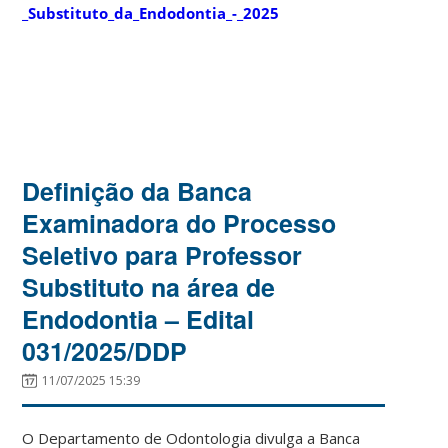
_Substituto_da_Endodontia_-_2025
Definição da Banca
Examinadora do Processo
Seletivo para Professor
Substituto na área de
Endodontia – Edital
031/2025/DDP
11/07/2025 15:39
O Departamento de Odontologia divulga a Banca