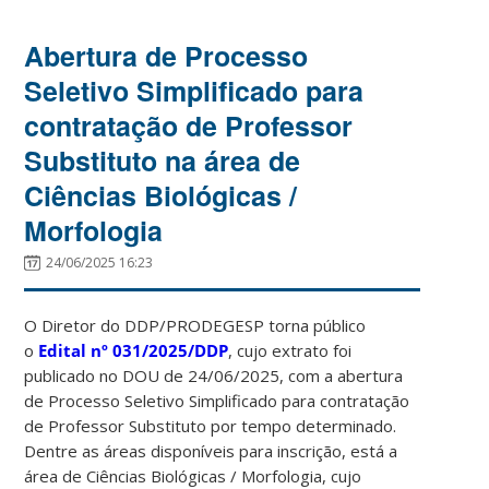
Abertura de Processo
Seletivo Simplificado para
contratação de Professor
Substituto na área de
Ciências Biológicas /
Morfologia
24/06/2025 16:23
O Diretor do DDP/PRODEGESP torna público
o
Edital
nº 031/2025/DDP
, cujo extrato foi
publicado no DOU de 24/06/2025, com a abertura
de Processo Seletivo Simplificado para contratação
de Professor Substituto por tempo determinado.
Dentre as áreas disponíveis para inscrição, está a
área de Ciências Biológicas / Morfologia, cujo